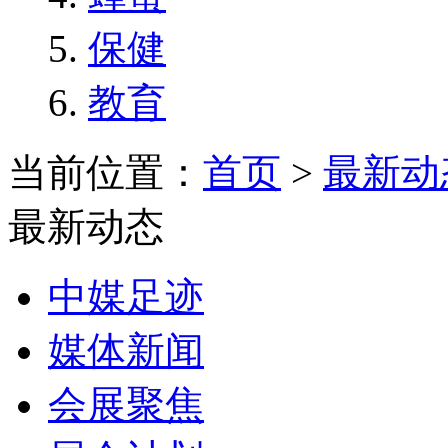
保健
教育
当前位置：
首页
>
最新动
最新动态
中媒足迹
媒体新闻
会展聚焦