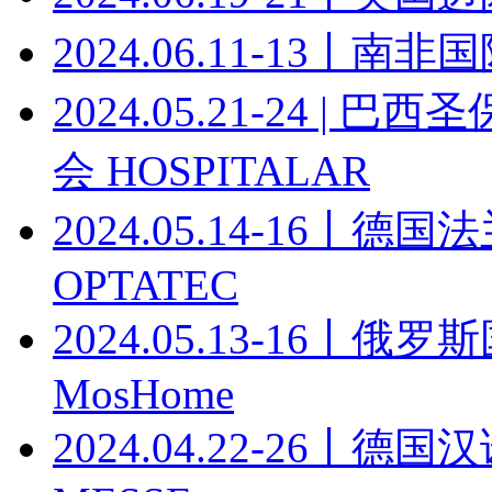
2024.06.11-13丨南非国际
2024.05.21-24 
会 HOSPITALAR
2024.05.14-16
OPTATEC
2024.05.13-16
MosHome
2024.04.22-26丨