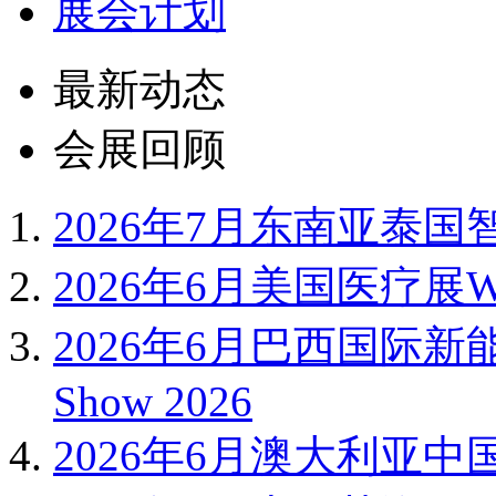
展会计划
最新动态
会展回顾
2026年7月东南亚泰国智
2026年6月美国医疗展WH
2026年6月巴西国际新能
Show 2026
2026年6月澳大利亚中