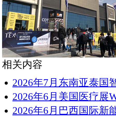
相关内容
2026年7月东南亚泰国智
2026年6月美国医疗展WH
2026年6月巴西国际新能