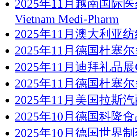
2025年11月越南国
Vietnam Medi-Pharm
2025年11月澳大利
2025年11月德国杜塞尔
2025年11月迪拜礼品展Gifts 
2025年11月德国杜塞
2025年11月美国拉斯汽
2025年10月德国科隆食
2025年10月德国世界制