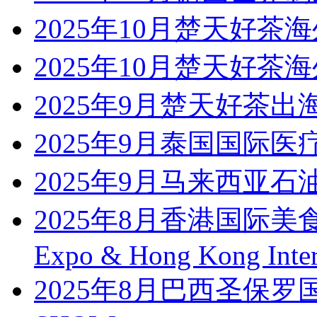
2025年10月楚天好茶
2025年10月楚天好茶
2025年9月楚天好茶
2025年9月泰国国际医疗展Med
2025年9月马来西亚
2025年8月香港国际美食
Expo & Hong Kong Intern
2025年8月巴西圣保罗