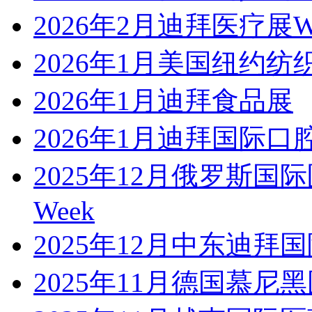
2026年2月迪拜医疗展WH
2026年1月美国纽约纺
2026年1月迪拜食品展
2026年1月迪拜国际
2025年12月俄罗斯国际医疗机
Week
2025年12月中东迪拜国际汽
2025年11月德国慕尼