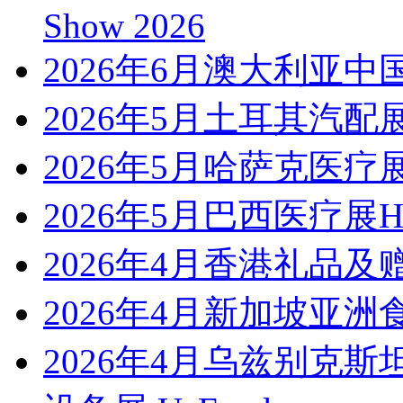
Show 2026
2026年6月澳大利亚中
2026年5月土耳其汽配展Auto
2026年5月哈萨克医疗展
2026年5月巴西医疗展Hosp
2026年4月香港礼品及赠品展 
2026年4月新加坡亚洲
2026年4月乌兹别克