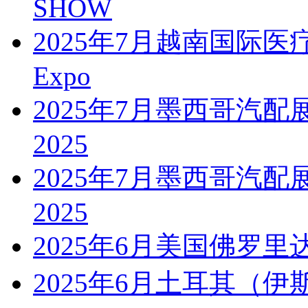
SHOW
2025年7月越南国际医疗医药
Expo
2025年7月墨西哥汽配展PAA
2025
2025年7月墨西哥汽配展PAA
2025
2025年6月美国佛罗里
2025年6月土耳其（