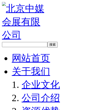
网站首页
关于我们
企业文化
公司介绍