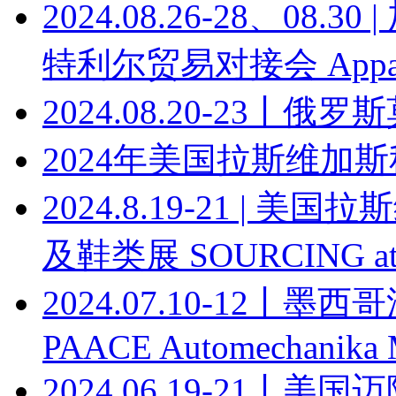
2024.08.26-28、0
特利尔贸易对接会 Apparel T
2024.08.20-23丨俄罗
2024年美国拉斯维加
2024.8.19-21 |
及鞋类展 SOURCING at
2024.07.10-12丨
PAACE Automechanika 
2024.06.19-21丨美