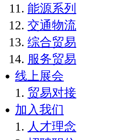
能源系列
交通物流
综合贸易
服务贸易
线上展会
贸易对接
加入我们
人才理念