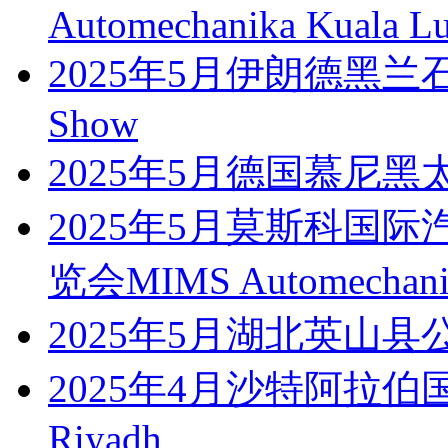
Automechanika Kuala L
2025年5月伊朗德黑兰石
Show
2025年5月德国慕尼黑太阳能
2025年5月莫斯科国
览会MIMS Automechani
2025年5月湖北英山
2025年4月沙特阿拉伯国际
Riyadh