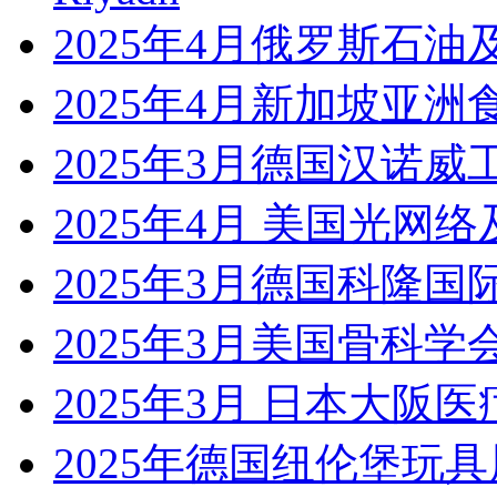
2025年4月俄罗斯石油
2025年4月新加坡亚洲
2025年3月德国汉诺威工业展
2025年4月 美国光网
2025年3月德国科隆国
2025年3月美国骨科学会
2025年3月 日本大阪医疗展Me
2025年德国纽伦堡玩具展Sp