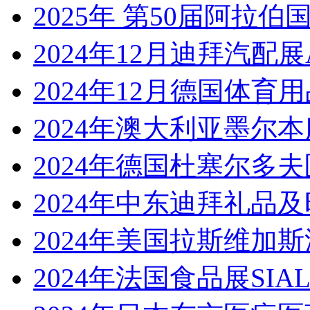
2025年 第50届阿拉伯国
2024年12月迪拜汽配展Aut
2024年12月德国体育用
2024年澳大利亚墨尔
2024年德国杜塞尔多夫
2024年中东迪拜礼品
2024年美国拉斯维加
2024年法国食品展SIA