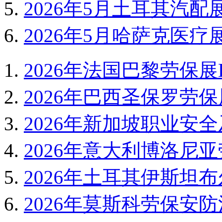
2026年5月土耳其汽配展Auto
2026年5月哈萨克医疗展
2026年法国巴黎劳保展EX
2026年巴西圣保罗劳保展
2026年新加坡职业安全及
2026年意大利博洛尼亚劳
2026年土耳其伊斯坦布
2026年莫斯科劳保安防消防