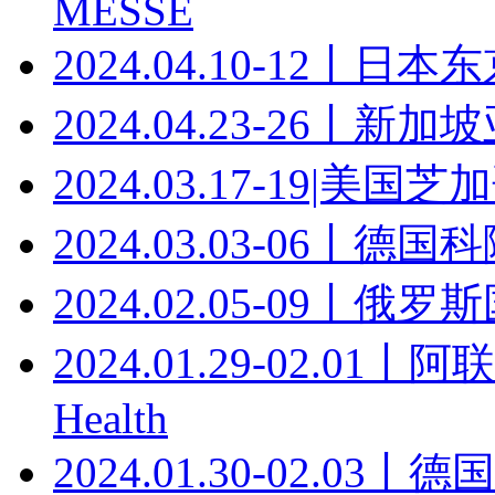
MESSE
2024.04.10-12丨日
2024.04.23-26丨
2024.03.17-19|美
2024.03.03-06丨德
2024.02.05-09丨俄
2024.01.29-02.0
Health
2024.01.30-02.0