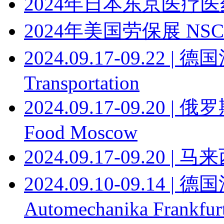
2024年日本东京医疗
2024年美国劳保展 NSC
2024.09.17-09.22
Transportation
2024.09.17-09.20
Food Moscow
2024.09.17-09.20
2024.09.10-09.14
Automechanika Frankfur