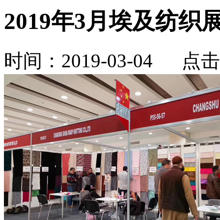
2019年3月埃及纺织
时间：2019-03-04 点