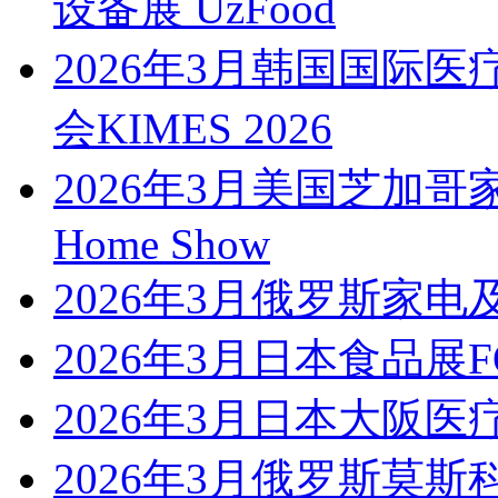
设备展 UzFood
2026年3月韩国国际
会KIMES 2026
2026年3月美国芝加哥家庭
Home Show
2026年3月俄罗斯家电及
2026年3月日本食品展FO
2026年3月日本大阪医
2026年3月俄罗斯莫斯