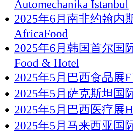
Automechanika Istanbul
2025年6月南非约翰
AfricaFood
2025年6月韩国首尔国
Food & Hotel
2025年5月巴西食品展FIS
2025年5月萨克斯坦国
2025年5月巴西医疗展Hosp
2025年5月马来西亚