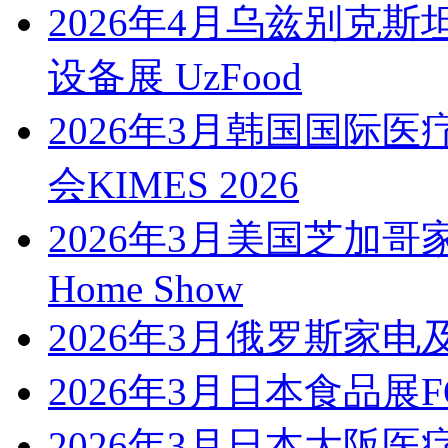
2026年4月乌兹别克
设备展 UzFood
2026年3月韩国国际
会KIMES 2026
2026年3月美国芝加哥家庭
Home Show
2026年3月俄罗斯家电及
2026年3月日本食品展FO
2026年3月日本大阪医