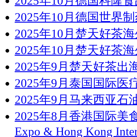
2025年10月德国科隆食
2025年10月德国世界制
2025年10月楚天好茶
2025年10月楚天好茶
2025年9月楚天好茶
2025年9月泰国国际医疗展Med
2025年9月马来西亚
2025年8月香港国际美食
Expo & Hong Kong Intern