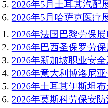
2026年5月土耳其汽配展Auto
2026年5月哈萨克医疗展
2026年法国巴黎劳保展EX
2026年巴西圣保罗劳保展
2026年新加坡职业安全及
2026年意大利博洛尼亚劳
2026年土耳其伊斯坦布
2026年莫斯科劳保安防消防