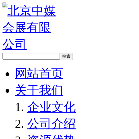
网站首页
关于我们
企业文化
公司介绍