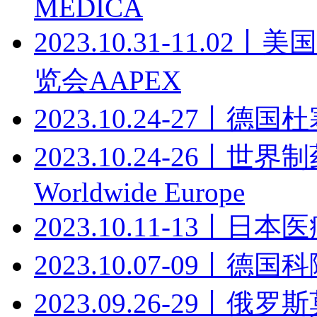
MEDICA
2023.10.31-11.
览会AAPEX
2023.10.24-27丨
2023.10.24-26丨
Worldwide Europe
2023.10.11-13丨日本医疗
2023.10.07-09丨德
2023.09.26-29