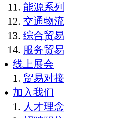
能源系列
交通物流
综合贸易
服务贸易
线上展会
贸易对接
加入我们
人才理念