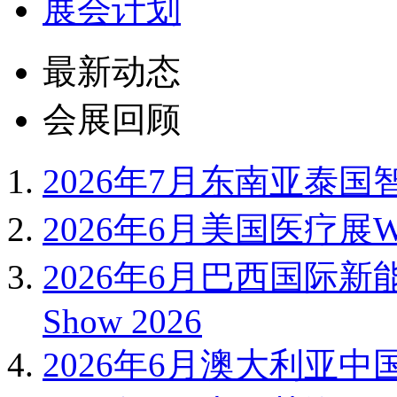
展会计划
最新动态
会展回顾
2026年7月东南亚泰国智
2026年6月美国医疗展WH
2026年6月巴西国际新能
Show 2026
2026年6月澳大利亚中