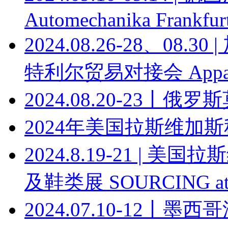
Automechanika Frankfur
2024.08.26-28、0
特利尔贸易对接会 Apparel T
2024.08.20-23丨俄罗
2024年美国拉斯维加
2024.8.19-21 |
及鞋类展 SOURCING at
2024.07.10-12丨