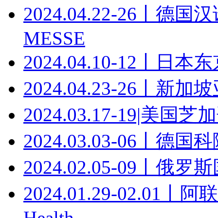
2024.04.22-26丨
MESSE
2024.04.10-12丨日
2024.04.23-26丨
2024.03.17-19|美
2024.03.03-06丨德
2024.02.05-09丨俄
2024.01.29-02.0
Health