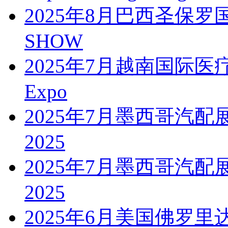
2025年8月巴西圣保罗
SHOW
2025年7月越南国际医疗医药
Expo
2025年7月墨西哥汽配展PAA
2025
2025年7月墨西哥汽配展PAA
2025
2025年6月美国佛罗里