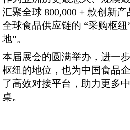
汇聚全球 800,000 + 款创
全球食品供应链的 “采购枢纽
地”。
本届展会的圆满举办，进一
枢纽的地位，也为中国食品
了高效对接平台，助力更多
桌。