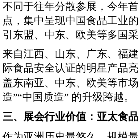
不同于往年分散参展，今年
点，集中呈现中国食品工业
引东盟、中东、欧美等多国
来自江西、山东、广东、福
际食品安全认证的明星产品
盖东南亚、中东、欧美等市
造”“中国质造” 的升级跨越。
三、展会行业价值：亚太食
作为亚洲历史最悠久、规模