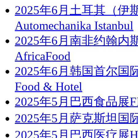
2025年6月土耳其（
Automechanika Istanbul
2025年6月南非约翰
AfricaFood
2025年6月韩国首尔国
Food & Hotel
2025年5月巴西食品展FIS
2025年5月萨克斯坦国
2025年5月巴西医疗展Hosp