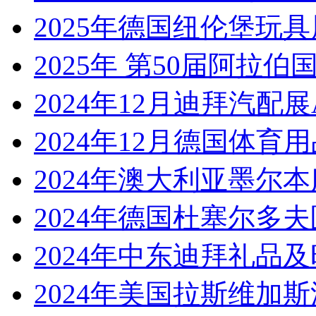
2025年德国纽伦堡玩具展Sp
2025年 第50届阿拉伯国
2024年12月迪拜汽配展Aut
2024年12月德国体育用
2024年澳大利亚墨尔
2024年德国杜塞尔多夫
2024年中东迪拜礼品
2024年美国拉斯维加