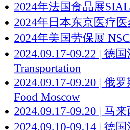
2024年法国食品展SIA
2024年日本东京医疗
2024年美国劳保展 NSC
2024.09.17-09.22
Transportation
2024.09.17-09.20
Food Moscow
2024.09.17-09.20
2024.09.10-09.14