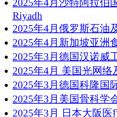
2025年4月沙特阿拉伯国际
Riyadh
2025年4月俄罗斯石油
2025年4月新加坡亚洲
2025年3月德国汉诺威工业展
2025年4月 美国光网
2025年3月德国科隆国
2025年3月美国骨科学会
2025年3月 日本大阪医疗展Me