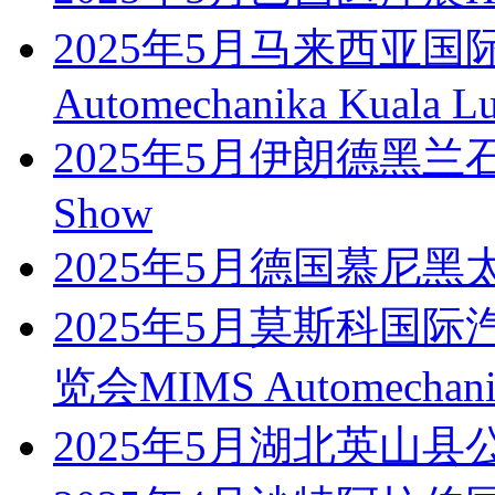
2025年5月马来西亚
Automechanika Kuala L
2025年5月伊朗德黑兰石
Show
2025年5月德国慕尼黑太阳能
2025年5月莫斯科国
览会MIMS Automechani
2025年5月湖北英山