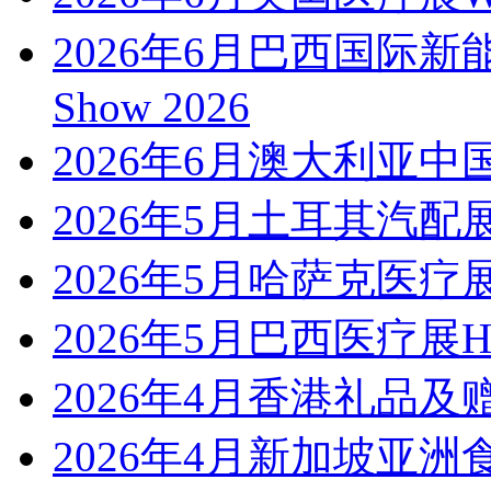
2026年6月巴西国际新能
Show 2026
2026年6月澳大利亚中
2026年5月土耳其汽配展Auto
2026年5月哈萨克医疗展
2026年5月巴西医疗展Hosp
2026年4月香港礼品及赠品展 
2026年4月新加坡亚洲