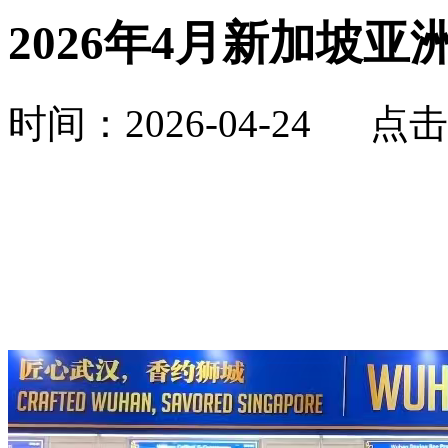
2026年4月新加坡
时间：2026-04-24 点