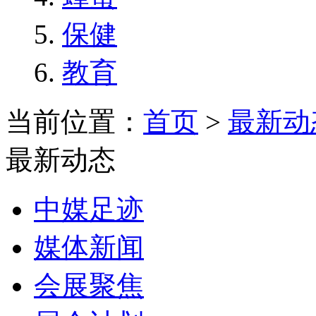
保健
教育
当前位置：
首页
>
最新动
最新动态
中媒足迹
媒体新闻
会展聚焦