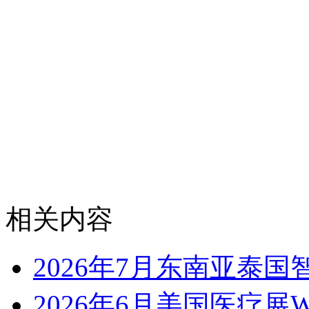
相关内容
2026年7月东南亚泰国智
2026年6月美国医疗展WH