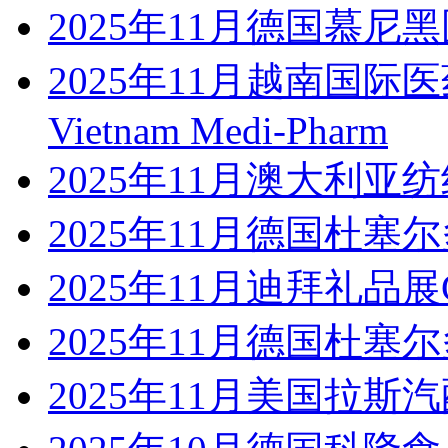
2025年11月德国慕尼
2025年11月越南国
Vietnam Medi-Pharm
2025年11月澳大利
2025年11月德国杜塞尔
2025年11月迪拜礼品展Gifts 
2025年11月德国杜塞
2025年11月美国拉斯汽