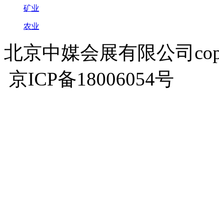
矿业
农业
北京中媒会展有限公司copyrigh
京ICP备18006054号