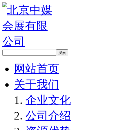
网站首页
关于我们
企业文化
公司介绍