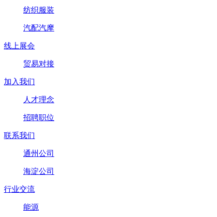
纺织服装
汽配汽摩
线上展会
贸易对接
加入我们
人才理念
招聘职位
联系我们
通州公司
海淀公司
行业交流
能源