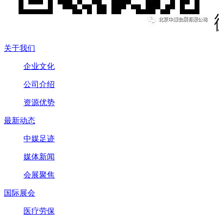
关于我们
企业文化
公司介绍
资源优势
最新动态
中媒足迹
媒体新闻
会展聚焦
国际展会
医疗劳保