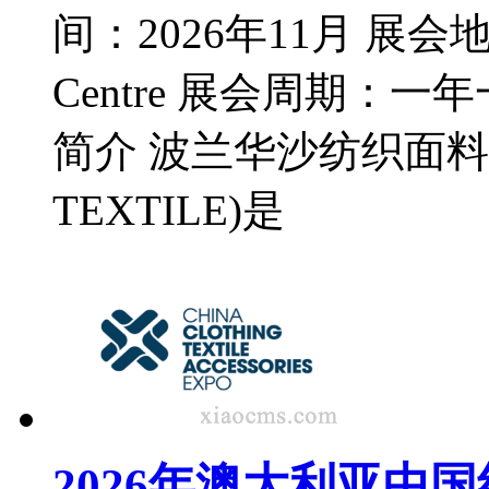
间：2026年11月 展会地点
Centre 展会周期：一
简介 波兰华沙纺织面料
TEXTILE)是
2026年澳大利亚中