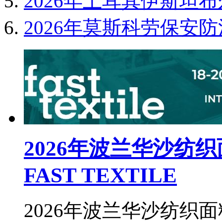
2026年土耳其伊斯坦布
2026年莫斯科劳保安防消防
2026年波兰华沙纺
FAST TEXTILE
2026年波兰华沙纺织