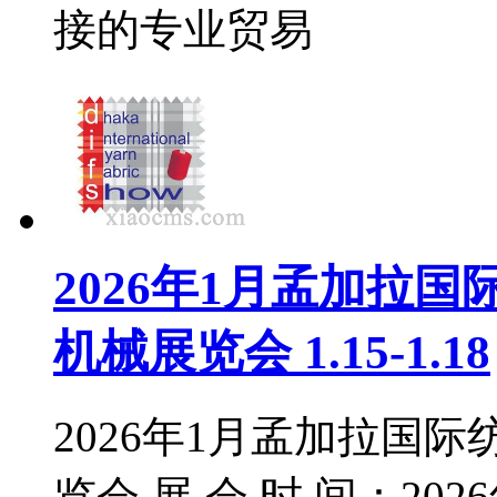
接的专业贸易
2026年1月孟加拉
机械展览会 1.15-1.18
2026年1月孟加拉国
览会 展 会 时 间：2026