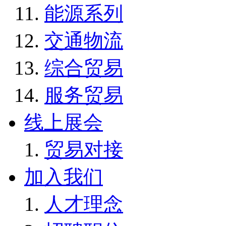
能源系列
交通物流
综合贸易
服务贸易
线上展会
贸易对接
加入我们
人才理念