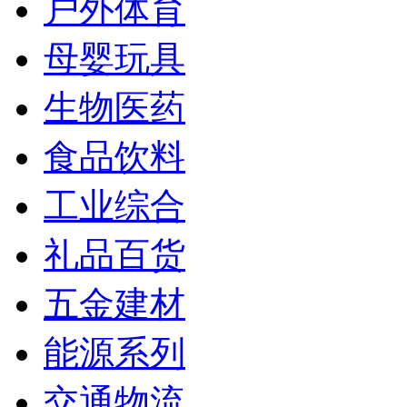
户外体育
母婴玩具
生物医药
食品饮料
工业综合
礼品百货
五金建材
能源系列
交通物流