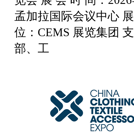
孟加拉国际会议中心 展 
位：CEMS 展览集团 
部、工