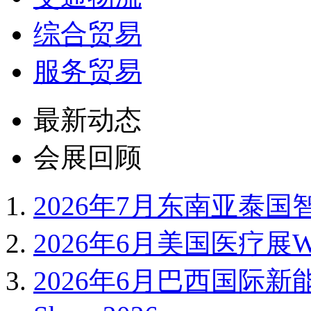
综合贸易
服务贸易
最新动态
会展回顾
2026年7月东南亚泰国智
2026年6月美国医疗展WH
2026年6月巴西国际新能