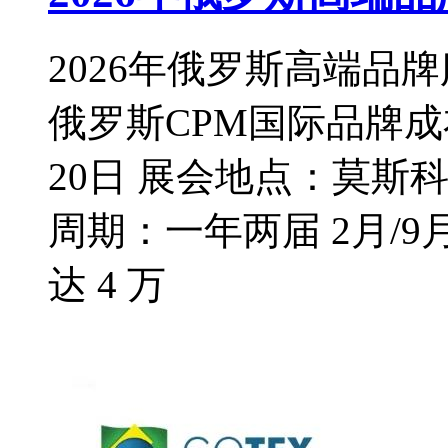
2026年俄罗斯高端品牌
俄罗斯CPM国际品牌成衣
20日 展会地点：莫斯
周期：一年两届 2月/9
达 4 万