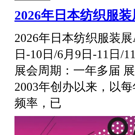
2026年日本纺织服装
2026年日本纺织服装展A
日-10日/6月9日-11日
展会周期：一年多届 展会介绍 
2003年创办以来，以
频率，已