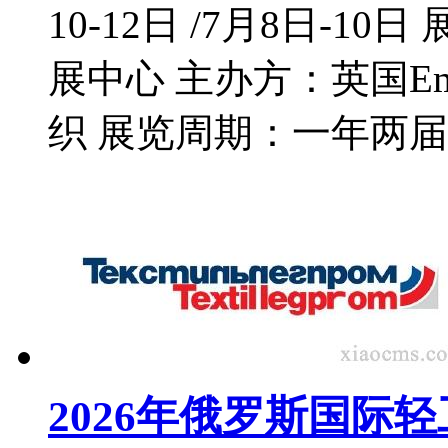
10-12日 /7月8日-
展中心 主办方：英国Emap
织 展览周期：一年两届
2026年俄罗斯国际轻工