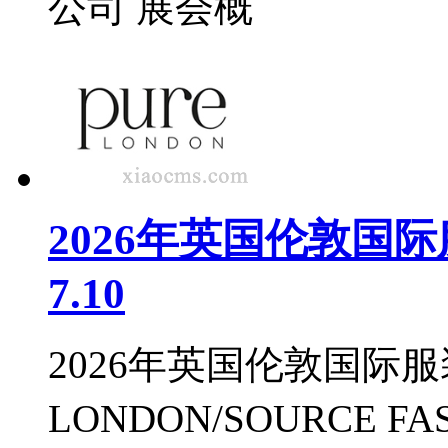
公司 展会概
2026年英国伦敦国际服装展
7.10
2026年英国伦敦国际服
LONDON/SOURCE F