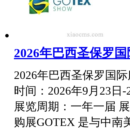
2026年巴西圣保罗国际
2026年巴西圣保罗国际服
时间：2026年9月23日
展览周期：一年一届 
购展GOTEX 是与中