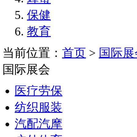
保健
教育
当前位置：
首页
>
国际展
国际展会
医疗劳保
纺织服装
汽配汽摩