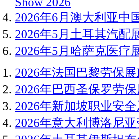
Show 2026
2026年6月澳大利亚中
2026年5月土耳其汽配展Auto
2026年5月哈萨克医疗展
2026年法国巴黎劳保展EX
2026年巴西圣保罗劳保展
2026年新加坡职业安全及
2026年意大利博洛尼亚劳