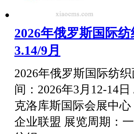
2026年俄罗斯国际纺织面料展
3.14/9月
2026年俄罗斯国际纺织面料展
间：2026年3月12-1
克洛库斯国际会展中心
企业联盟 展览周期：一