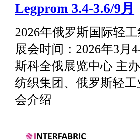
Legprom 3.4-3.6/9月
2026年俄罗斯国际轻工纺织博
展会时间：2026年3月4
斯科全俄展览中心 主
纺织集团、俄罗斯轻工
会介绍