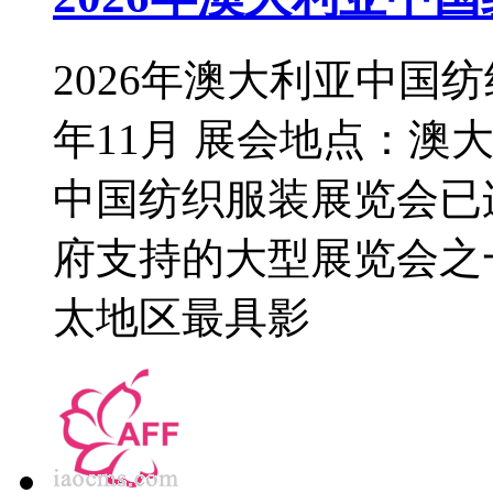
2026年澳大利亚中国纺
年11月 展会地点：澳
中国纺织服装展览会已
府支持的大型展览会之
太地区最具影