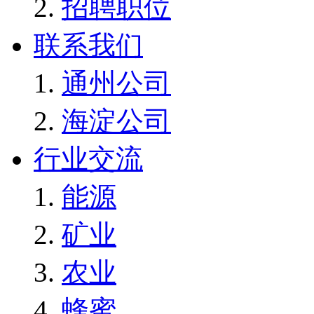
招聘职位
联系我们
通州公司
海淀公司
行业交流
能源
矿业
农业
蜂蜜