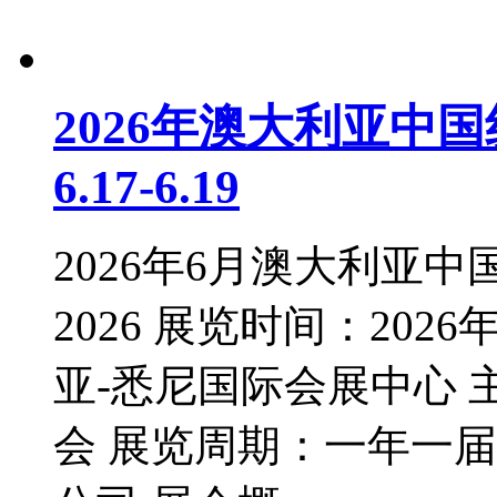
2026年澳大利亚中
6.17-6.19
2026年6月澳大利亚中
2026 展览时间：202
亚-悉尼国际会展中心
会 展览周期：一年一