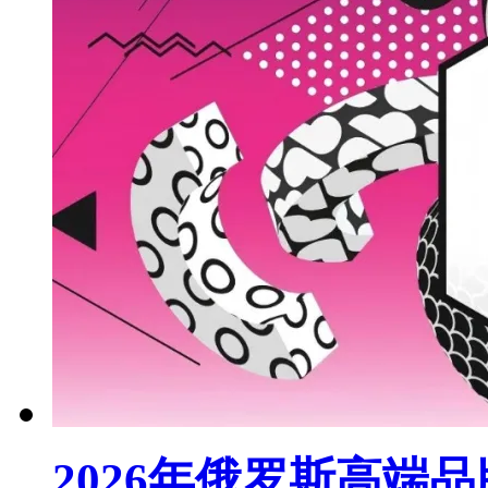
2026年俄罗斯高端