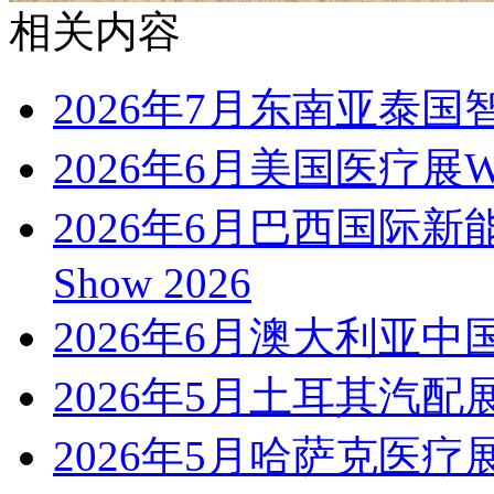
相关内容
2026年7月东南亚泰国智
2026年6月美国医疗展WH
2026年6月巴西国际新能
Show 2026
2026年6月澳大利亚中
2026年5月土耳其汽配展Auto
2026年5月哈萨克医疗展