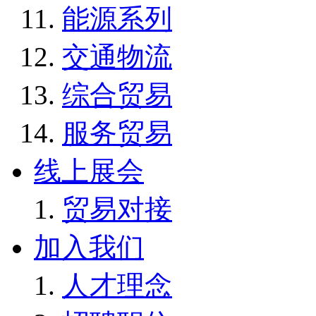
能源系列
交通物流
综合贸易
服务贸易
线上展会
贸易对接
加入我们
人才理念