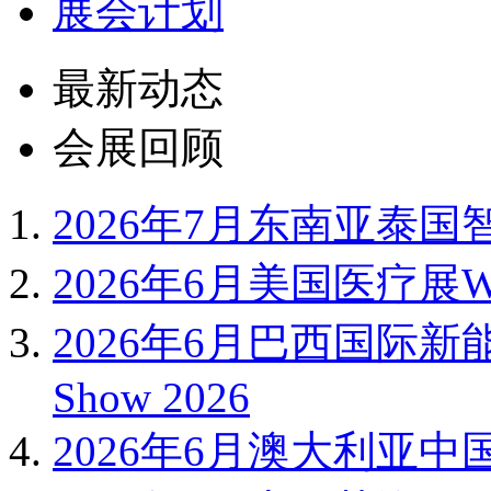
展会计划
最新动态
会展回顾
2026年7月东南亚泰国智
2026年6月美国医疗展WH
2026年6月巴西国际新能
Show 2026
2026年6月澳大利亚中