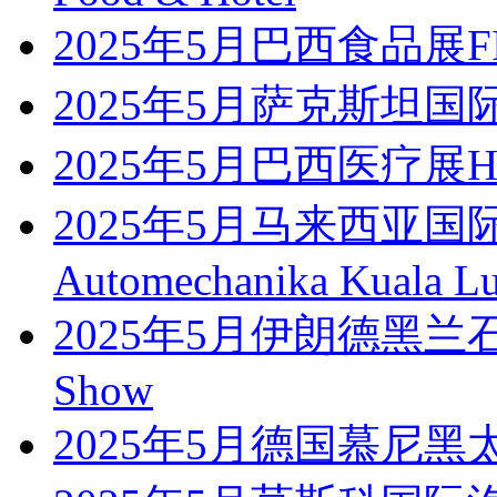
2025年5月巴西食品展FIS
2025年5月萨克斯坦国
2025年5月巴西医疗展Hosp
2025年5月马来西亚
Automechanika Kuala L
2025年5月伊朗德黑兰石
Show
2025年5月德国慕尼黑太阳能