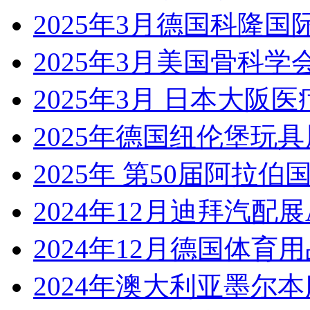
2025年3月德国科隆国
2025年3月美国骨科学会
2025年3月 日本大阪医疗展Me
2025年德国纽伦堡玩具展Sp
2025年 第50届阿拉伯国
2024年12月迪拜汽配展Aut
2024年12月德国体育用
2024年澳大利亚墨尔