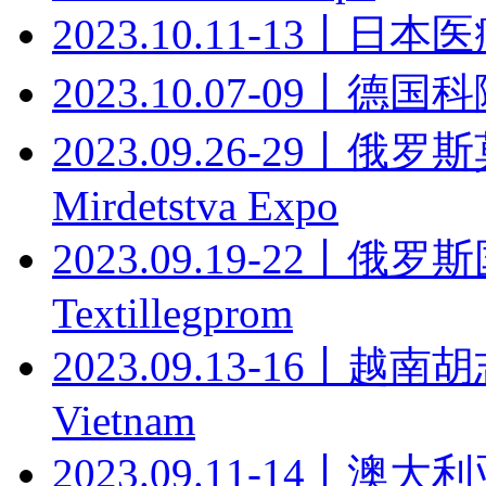
2023.10.11-13丨日本医疗
2023.10.07-09丨德
2023.09.26-29
Mirdetstva Expo
2023.09.19-22丨
Textillegprom
2023.09.13-16丨越
Vietnam
2023.09.11-14