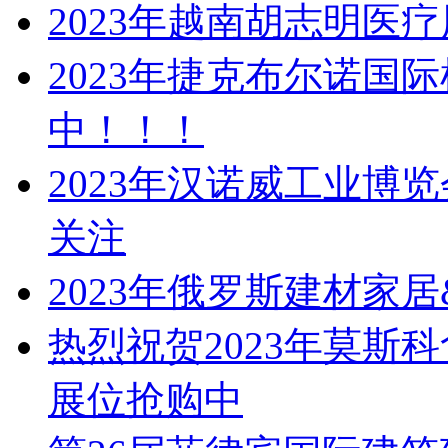
2023年越南胡志明医
2023年捷克布尔诺国
中！！！
2023年汉诺威工业博
关注
2023年俄罗斯建材家居
热烈祝贺2023年莫斯
展位抢购中