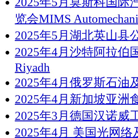
2025年5月莫斯科国
览会MIMS Automechani
2025年5月湖北英山
2025年4月沙特阿拉伯国际
Riyadh
2025年4月俄罗斯石油
2025年4月新加坡亚洲
2025年3月德国汉诺威工业展
2025年4月 美国光网