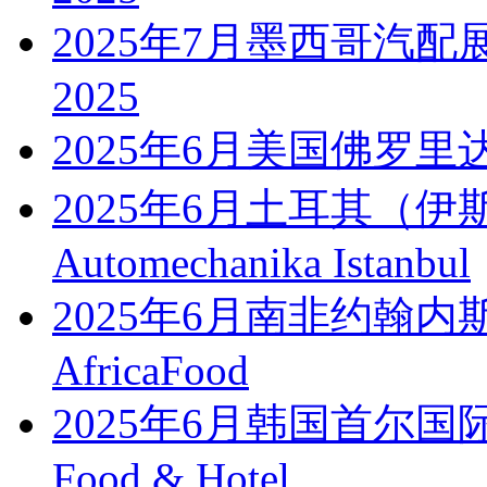
2025年7月墨西哥汽配展PAA
2025
2025年6月美国佛罗里
2025年6月土耳其（
Automechanika Istanbul
2025年6月南非约翰
AfricaFood
2025年6月韩国首尔国
Food & Hotel