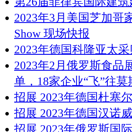
第26届菲律宾国际建筑建
2023年3月美国芝加哥家庭用
Show 现场快报
2023年德国科隆亚太
2023年2月俄罗斯食
单，18家企业“飞”往莫
招展 2023年德国杜塞
招展 2023年德国汉诺
招展 2023年俄罗斯