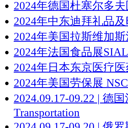
2024年德国杜塞尔多夫
2024年中东迪拜礼品
2024年美国拉斯维加
2024年法国食品展SIA
2024年日本东京医疗
2024年美国劳保展 NSC
2024.09.17-09.22
Transportation
2024.09.17-09.20