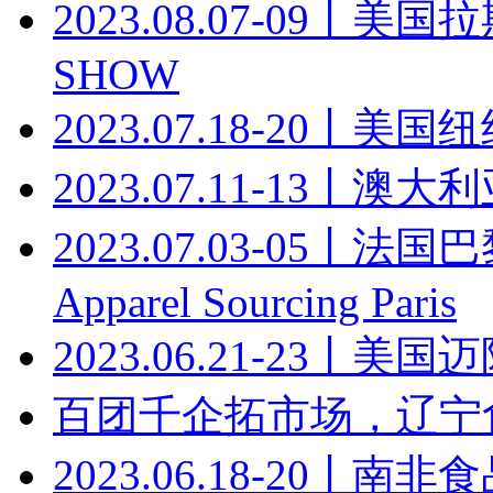
2023.08.07-09丨
SHOW
2023.07.18-20丨美国纽约
2023.07.11-13丨
2023.07.03-05丨法国巴黎
Apparel Sourcing Paris
2023.06.21-23丨美
百团千企拓市场，辽宁
2023.06.18-20丨南非食品展