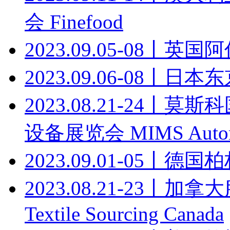
会 Finefood
2023.09.05-08丨
2023.09.06-08丨日本东
2023.08.21-24
设备展览会 MIMS Autome
2023.09.01-05丨德
2023.08.21-23丨加
Textile Sourcing Canada