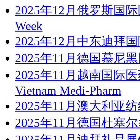
2025年12月俄罗斯国际医疗机
Week
2025年12月中东迪拜国际汽
2025年11月德国慕尼
2025年11月越南国
Vietnam Medi-Pharm
2025年11月澳大利
2025年11月德国杜塞尔
2025年11月迪拜礼品展Gifts 