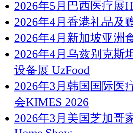
2026年5月巴西医疗展Hosp
2026年4月香港礼品及赠品展 
2026年4月新加坡亚洲
2026年4月乌兹别克
设备展 UzFood
2026年3月韩国国际
会KIMES 2026
2026年3月美国芝加哥家庭
Home Show