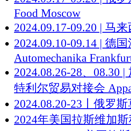
Food Moscow
2024.09.17-09.20
2024.09.10-09.14
Automechanika Frankfur
2024.08.26-28、0
特利尔贸易对接会 Apparel T
2024.08.20-23丨俄罗
2024年美国拉斯维加