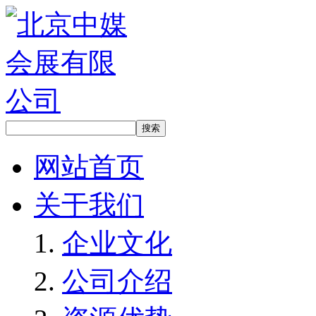
网站首页
关于我们
企业文化
公司介绍