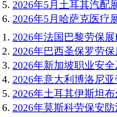
2026年5月土耳其汽配展Auto
2026年5月哈萨克医疗展
2026年法国巴黎劳保展EX
2026年巴西圣保罗劳保展
2026年新加坡职业安全及
2026年意大利博洛尼亚劳
2026年土耳其伊斯坦布
2026年莫斯科劳保安防消防