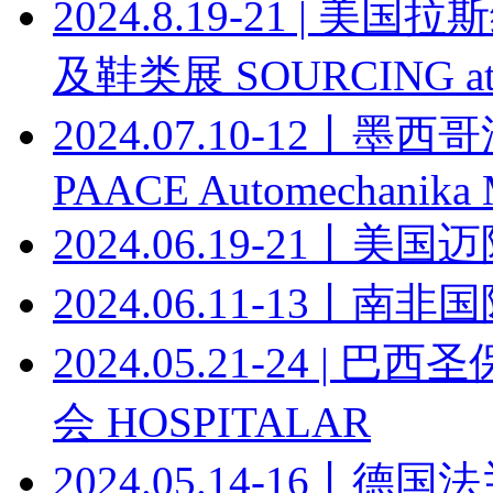
2024.8.19-21 |
及鞋类展 SOURCING at
2024.07.10-12丨
PAACE Automechanika 
2024.06.19-21丨美
2024.06.11-13丨南非国际
2024.05.21-24 
会 HOSPITALAR
2024.05.14-16