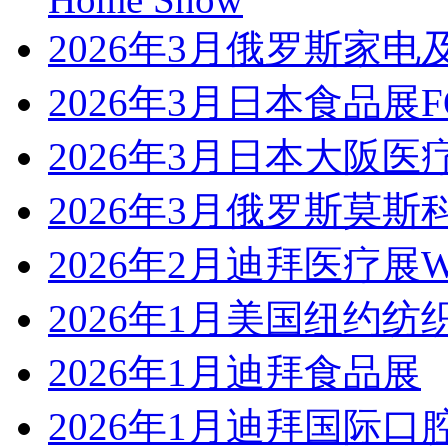
2026年3月俄罗斯家电及
2026年3月日本食品展FO
2026年3月日本大阪医
2026年3月俄罗斯莫斯
2026年2月迪拜医疗展WH
2026年1月美国纽约纺
2026年1月迪拜食品展
2026年1月迪拜国际