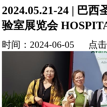
2024.05.21-24
验室展览会 HOSPIT
时间：2024-06-05 点