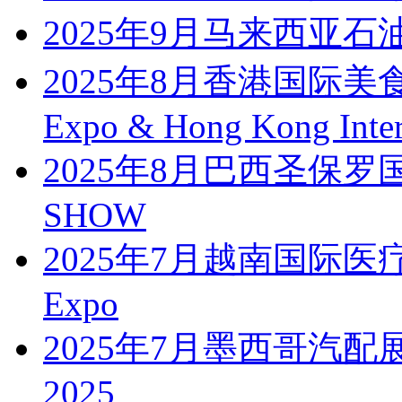
2025年9月马来西亚
2025年8月香港国际美食
Expo & Hong Kong Intern
2025年8月巴西圣保罗
SHOW
2025年7月越南国际医疗医药
Expo
2025年7月墨西哥汽配展PAA
2025