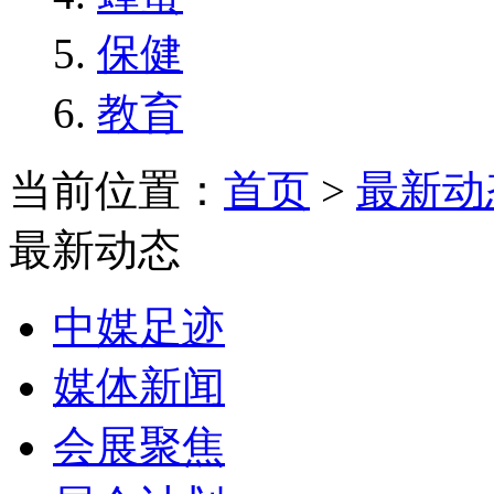
保健
教育
当前位置：
首页
>
最新动
最新动态
中媒足迹
媒体新闻
会展聚焦