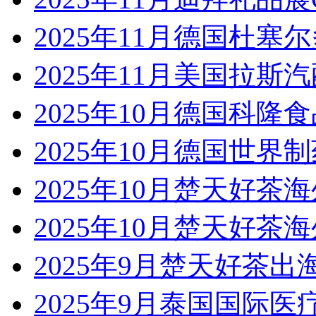
2025年11月德国杜塞
2025年11月美国拉斯汽
2025年10月德国科隆食
2025年10月德国世界制
2025年10月楚天好茶
2025年10月楚天好茶
2025年9月楚天好茶
2025年9月泰国国际医疗展Med