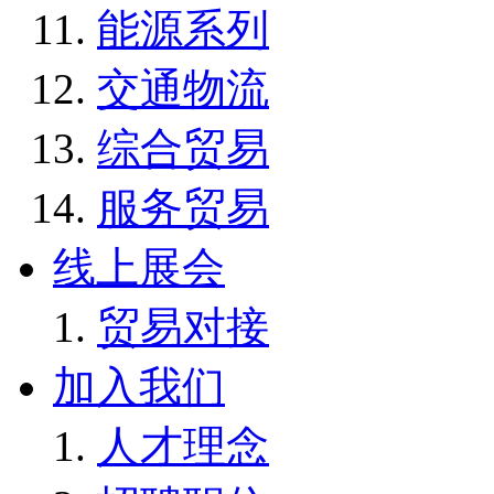
能源系列
交通物流
综合贸易
服务贸易
线上展会
贸易对接
加入我们
人才理念