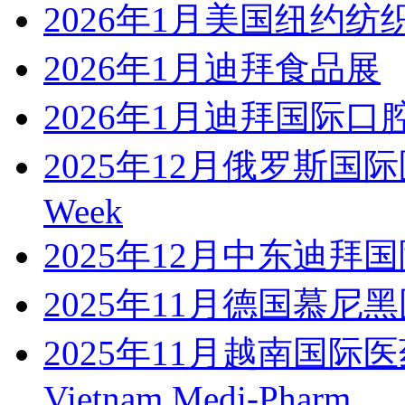
2026年1月美国纽约纺
2026年1月迪拜食品展
2026年1月迪拜国际
2025年12月俄罗斯国际医疗机
Week
2025年12月中东迪拜国际汽
2025年11月德国慕尼
2025年11月越南国
Vietnam Medi-Pharm