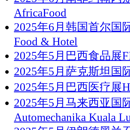
AfricaFood
2025年6月韩国首尔国
Food & Hotel
2025年5月巴西食品展FIS
2025年5月萨克斯坦国
2025年5月巴西医疗展Hosp
2025年5月马来西亚
Automechanika Kuala L