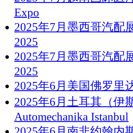
Expo
2025年7月墨西哥汽配展PAA
2025
2025年7月墨西哥汽配展PAA
2025
2025年6月美国佛罗里
2025年6月土耳其（
Automechanika Istanbul
2025年6月南非约翰