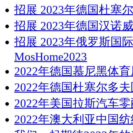
招展 2023年德国杜塞
招展 2023年德国汉诺
招展 2023年俄罗斯
MosHome2023
2022年德国慕尼黑体
2022年德国杜塞尔多
2022年美国拉斯汽车
2022年澳大利亚中国