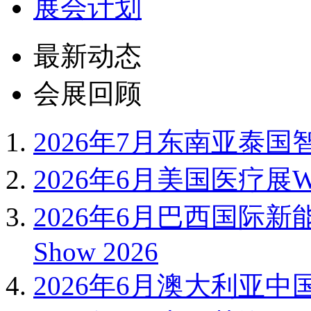
展会计划
最新动态
会展回顾
2026年7月东南亚泰国智
2026年6月美国医疗展WH
2026年6月巴西国际新能
Show 2026
2026年6月澳大利亚中