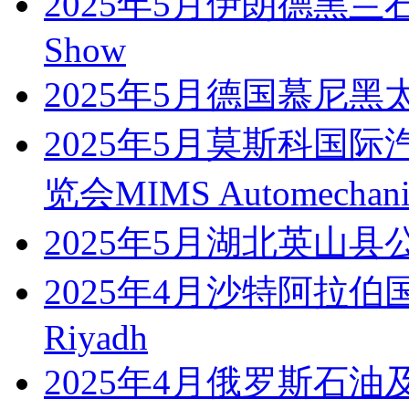
2025年5月伊朗德黑兰石
Show
2025年5月德国慕尼黑太阳能
2025年5月莫斯科国
览会MIMS Automechani
2025年5月湖北英山
2025年4月沙特阿拉伯国际
Riyadh
2025年4月俄罗斯石油