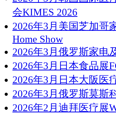
会KIMES 2026
2026年3月美国芝加哥家庭
Home Show
2026年3月俄罗斯家电及
2026年3月日本食品展FO
2026年3月日本大阪医
2026年3月俄罗斯莫斯
2026年2月迪拜医疗展WH