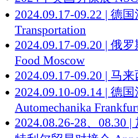
2024.09.17-09.22
Transportation
2024.09.17-09.20
Food Moscow
2024.09.17-09.20
2024.09.10-09.14
Automechanika Frankfur
2024.08.26-28、0