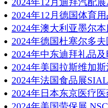
2024年12月迪拜汽配展Aut
2024年12月德国体育用
2024年澳大利亚墨尔
2024年德国杜塞尔多夫
2024年中东迪拜礼品
2024年美国拉斯维加
2024年法国食品展SIA
2024年日本东京医疗
2024年美国劳保展 NSC