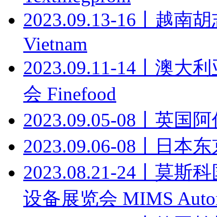
2023.09.13-16丨越
Vietnam
2023.09.11-14
会 Finefood
2023.09.05-08丨
2023.09.06-08丨日本东
2023.08.21-24
设备展览会 MIMS Autome