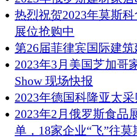
热烈祝贺2023年莫斯
展位抢购中
第26届菲律宾国际建筑建
2023年3月美国芝加哥家庭用
Show 现场快报
2023年德国科隆亚太
2023年2月俄罗斯食
单，18家企业“飞”往莫