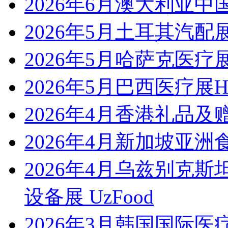
2026年6月澳大利亚中
2026年5月土耳其汽配展Auto
2026年5月哈萨克医疗展
2026年5月巴西医疗展Hosp
2026年4月香港礼品及赠品展 
2026年4月新加坡亚洲
2026年4月乌兹别克
设备展 UzFood
2026年3月韩国国际