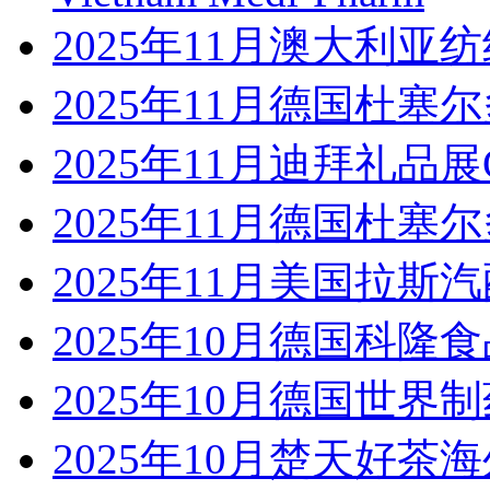
2025年11月澳大利
2025年11月德国杜塞尔
2025年11月迪拜礼品展Gifts 
2025年11月德国杜塞
2025年11月美国拉斯汽
2025年10月德国科隆食
2025年10月德国世界制
2025年10月楚天好茶