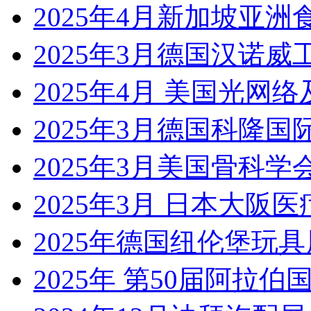
2025年4月新加坡亚洲
2025年3月德国汉诺威工业展
2025年4月 美国光网
2025年3月德国科隆国
2025年3月美国骨科学会
2025年3月 日本大阪医疗展Me
2025年德国纽伦堡玩具展Sp
2025年 第50届阿拉伯国