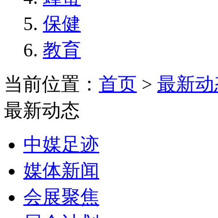
保健
教育
当前位置：
首页
>
最新动
最新动态
中媒足迹
媒体新闻
会展聚焦