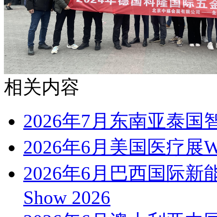
相关内容
2026年7月东南亚泰国智
2026年6月美国医疗展WH
2026年6月巴西国际新能
Show 2026