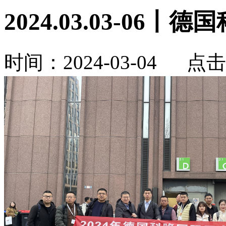
2024.03.03-06丨
时间：2024-03-04 点