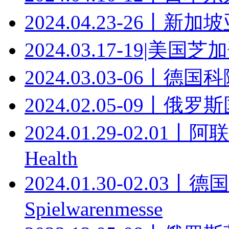
2024.04.23-26丨
2024.03.17-19|美
2024.03.03-06丨德
2024.02.05-09丨俄
2024.01.29-02.0
Health
2024.01.30-02.0
Spielwarenmesse