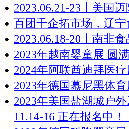
2023.06.21-23丨美
百团千企拓市场，辽宁
2023.06.18-20丨南非食品展
2023年越南婴童展 圆
2024年阿联酋迪拜医
2023年德国慕尼黑体育
2023年美国盐湖城户外
11.14-16 正在报名中