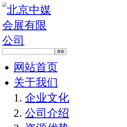
网站首页
关于我们
企业文化
公司介绍