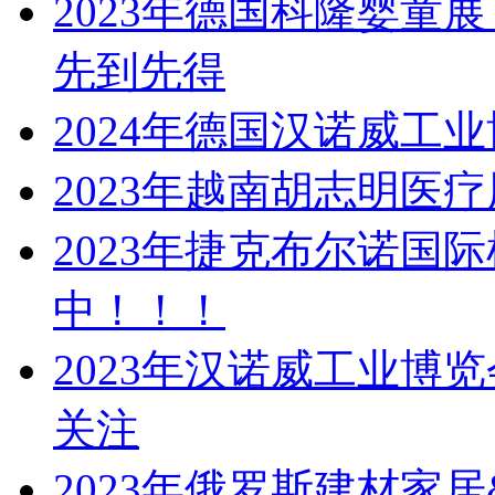
2023年德国科隆婴童
先到先得
2024年德国汉诺威工
2023年越南胡志明医
2023年捷克布尔诺国
中！！！
2023年汉诺威工业博
关注
2023年俄罗斯建材家居