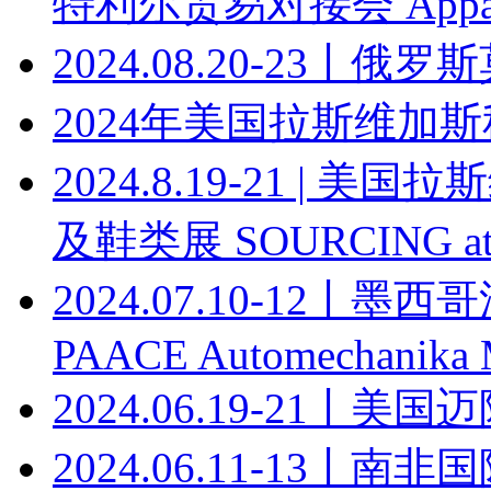
特利尔贸易对接会 Apparel T
2024.08.20-23丨俄罗
2024年美国拉斯维加
2024.8.19-21 |
及鞋类展 SOURCING at
2024.07.10-12丨
PAACE Automechanika 
2024.06.19-21丨美
2024.06.11-13丨南非国际