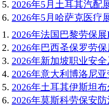
2026年5月土耳其汽配展Auto
2026年5月哈萨克医疗展
2026年法国巴黎劳保展EX
2026年巴西圣保罗劳保展
2026年新加坡职业安全及
2026年意大利博洛尼亚劳
2026年土耳其伊斯坦布
2026年莫斯科劳保安防消防