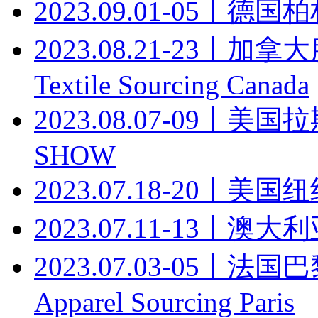
2023.09.01-05丨德
2023.08.21-23丨加
Textile Sourcing Canada
2023.08.07-09丨
SHOW
2023.07.18-20丨美国纽约
2023.07.11-13丨
2023.07.03-05丨法国巴黎
Apparel Sourcing Paris