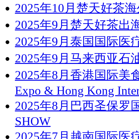
2025年10月楚天好茶
2025年9月楚天好茶
2025年9月泰国国际医疗展Med
2025年9月马来西亚
2025年8月香港国际美食
Expo & Hong Kong Intern
2025年8月巴西圣保罗
SHOW
2025年7月越南国际医疗医药