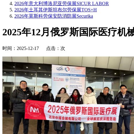
2026年意大利博洛尼亚劳保展SICUR LABOR
2026年土耳其伊斯坦布尔劳保展TOS+H
2026年莫斯科劳保安防消防展Securika
2025年12月俄罗斯国际医疗机械展Rus
时间：2025-12-17 点击：
次