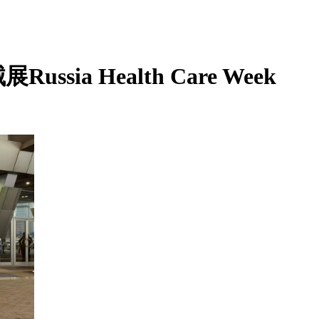
sia Health Care Week