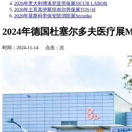
2026年意大利博洛尼亚劳保展SICUR LABOR
2026年土耳其伊斯坦布尔劳保展TOS+H
2026年莫斯科劳保安防消防展Securika
2024年德国杜塞尔多夫医疗展M
时间：2024-11-14 点击：
次