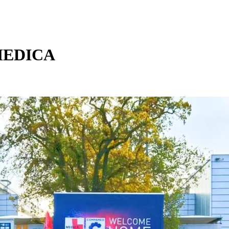
EDICA