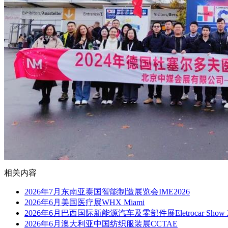
相关内容
2026年7月东南亚泰国智能制造展览会IME2026
2026年6月美国医疗展WHX Miami
2026年6月巴西国际新能源汽车及零部件展Eletrocar Show 2
2026年6月澳大利亚中国纺织服装展CCTAE