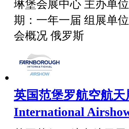
琳堡会展中心 主办单
期：一年一届 组展单位
会概况 俄罗斯
英国范堡罗航空航天展览会
International Airsh