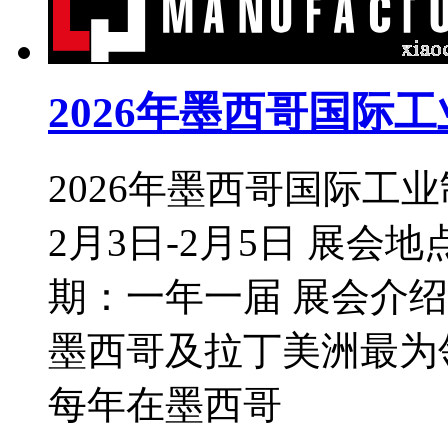
2026年墨西哥国际
2026年墨西哥国际工业
2月3日-2月5日 展会
期：一年一届 展会介
墨西哥及拉丁美洲最为
每年在墨西哥