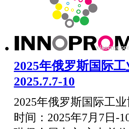
2025年俄罗斯国际工业
2025.7.7-10
2025年俄罗斯国际工业博览
时间：2025年7月7日