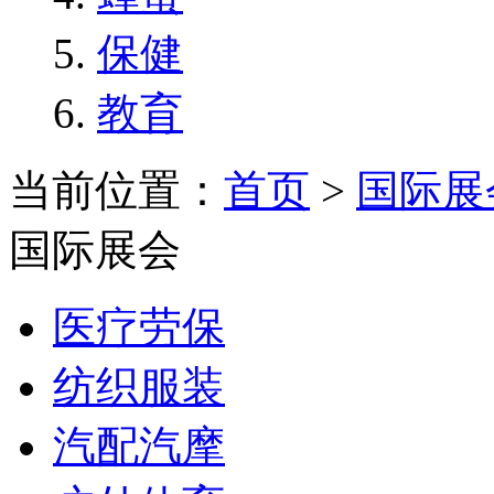
保健
教育
当前位置：
首页
>
国际展
国际展会
医疗劳保
纺织服装
汽配汽摩