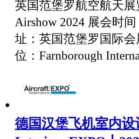
英国范堡罗航空航天展览会 Farn
Airshow 2024 展会时间：
址：英国范堡罗国际会
位：Farnborough Inte
德国汉堡飞机室内设计及