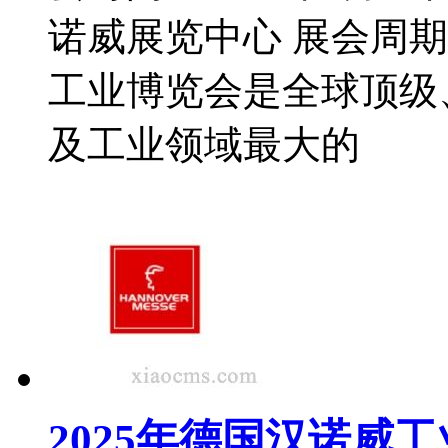
诺威展览中心 展会周期
工业博览会是全球顶级
及工业领域最大的
2025年德国汉诺威工