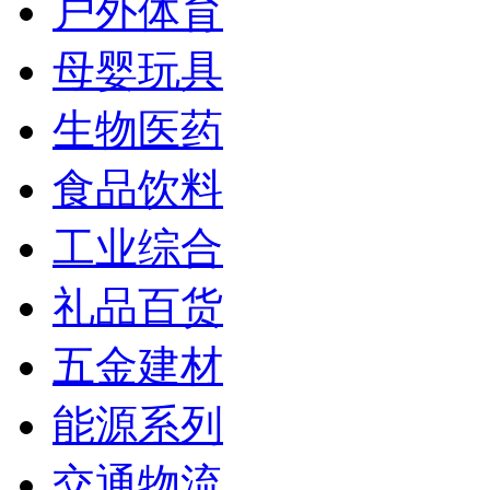
户外体育
母婴玩具
生物医药
食品饮料
工业综合
礼品百货
五金建材
能源系列
交通物流