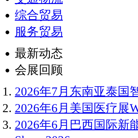
综合贸易
服务贸易
最新动态
会展回顾
2026年7月东南亚泰国智
2026年6月美国医疗展WH
2026年6月巴西国际新能