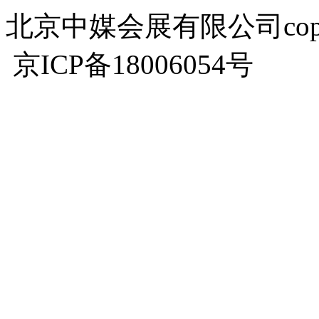
北京中媒会展有限公司copyrigh
京ICP备18006054号