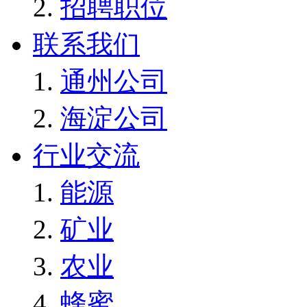
招聘职位
联系我们
通州公司
海淀公司
行业交流
能源
矿业
农业
蜂蜜