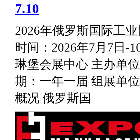
7.10
2026年俄罗斯国际工业博览
时间：2026年7月7日
琳堡会展中心 主办单
期：一年一届 组展单
概况 俄罗斯国