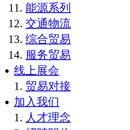
能源系列
交通物流
综合贸易
服务贸易
线上展会
贸易对接
加入我们
人才理念