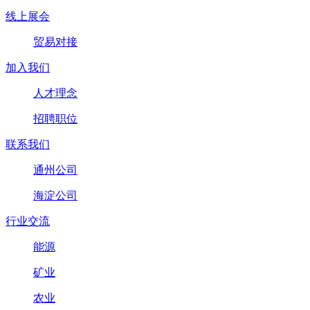
线上展会
贸易对接
加入我们
人才理念
招聘职位
联系我们
通州公司
海淀公司
行业交流
能源
矿业
农业