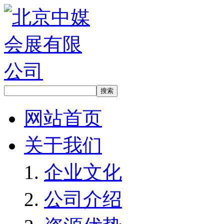
网站首页
关于我们
企业文化
公司介绍