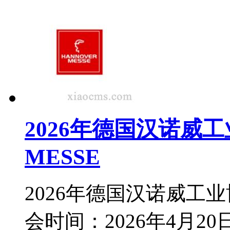
2026年德国汉诺威工
MESSE
2026年德国汉诺威工业博
会时间：2026年4月20