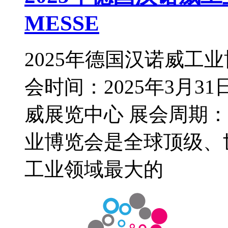
MESSE
2025年德国汉诺威工业博
会时间：2025年3月3
威展览中心 展会周期：
业博览会是全球顶级、
工业领域最大的