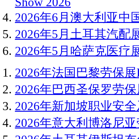
Show 2026
2026年6月澳大利亚中
2026年5月土耳其汽配展Auto
2026年5月哈萨克医疗展
2026年法国巴黎劳保展EX
2026年巴西圣保罗劳保展
2026年新加坡职业安全及
2026年意大利博洛尼亚劳