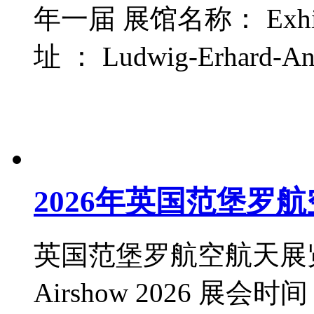
年一届 展馆名称： Exhibiti
址 ： Ludwig-Erhard-Anl
2026年英国范堡罗
英国范堡罗航空航天展览会 Farn
Airshow 2026 展会时间：