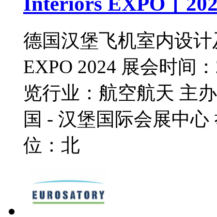
Interiors EXPO丨202
德国汉堡飞机室内设计及设备展览
EXPO 2024 展会时间：
览行业：航空航天 主
国 - 汉堡国际会展中
位：北