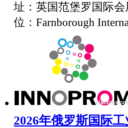
址：英国范堡罗国际会
位：Farnborough Inte
2026年俄罗斯国际工业