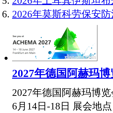
2026年土耳其伊斯坦布
2026年莫斯科劳保安防消防
2027年德国阿赫玛博
2027年德国阿赫玛博览会
6月14日-18日 展会