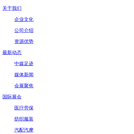
关于我们
企业文化
公司介绍
资源优势
最新动态
中媒足迹
媒体新闻
会展聚焦
国际展会
医疗劳保
纺织服装
汽配汽摩