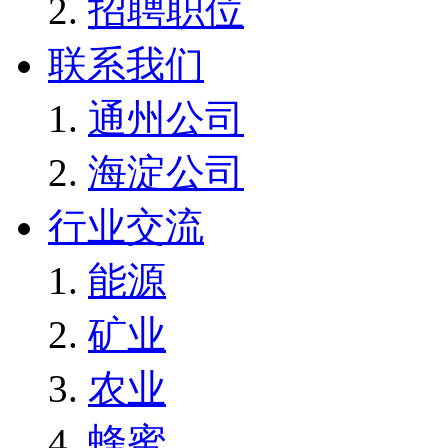
招聘职位
联系我们
通州公司
海淀公司
行业交流
能源
矿业
农业
蜂蜜