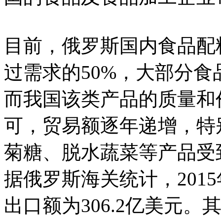
目前，俄罗斯国内食品配
过需求的50%，大部分
而我国该类产品的质量和
可，贸易额逐年递增，特
菊糖、脱水蔬菜等产品受
据俄罗斯海关统计，201
出口额为306.2亿美元。