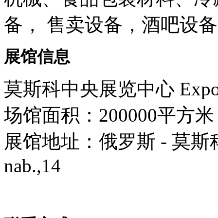
备， 售卖设备，酒吧设
展馆信息
莫斯科中央展览中心 Expocentr
场馆面积：200000平方米
展馆地址：俄罗斯 - 莫斯科 - 12
nab.,14