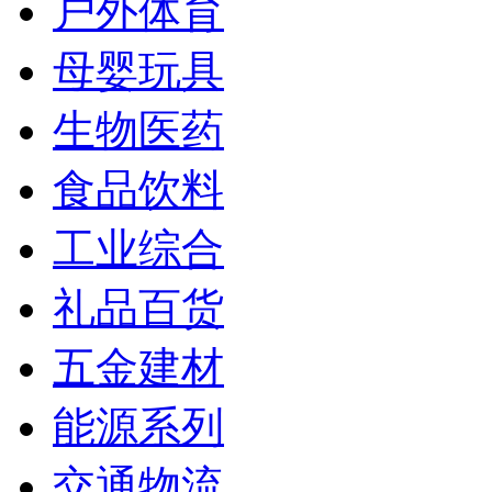
户外体育
母婴玩具
生物医药
食品饮料
工业综合
礼品百货
五金建材
能源系列
交通物流