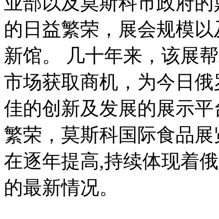
业部以及莫斯科市政府的
的日益繁荣，展会规模以
新馆。 几十年来，该展
市场获取商机，为今日俄
佳的创新及发展的展示平
繁荣，莫斯科国际食品展
在逐年提高,持续体现着
的最新情况。