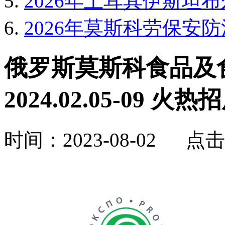
2026年土耳其伊斯坦布
2026年莫斯科劳保安防消防
俄罗斯莫斯科食品及食
2024.02.05-09 火
时间：2023-08-02 点