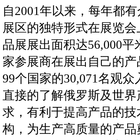
自2001年以来，每年都
展区的独特形式在展览会上
品展展出面积达56,000平
家参展商在展出自己的产
99个国家的30,071名
直接的了解俄罗斯及世界
求，有利于提高产品的技
构，为生产高质量的产品