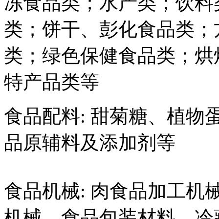
冻食品类；水产类；饮料
类；饼干、彭化食品类；
类；绿色保健食品类；烘
特产品类等
食品配料: 甜菊糖、植
品原辅料及添加剂等
食品机械: 肉食品加工
机械、食品包装材料、冷