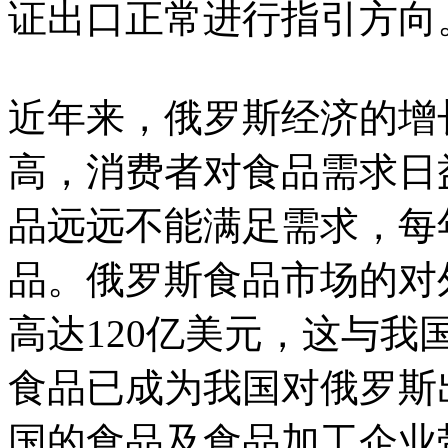
证出口正常进行指引方向
近年来，俄罗斯经济的增
高，消费者对食品需求日
品远远不能满足需求，每
品。俄罗斯食品市场的对
高达120亿美元，这与
食品已成为我国对俄罗斯
国的食品及食品加工企业