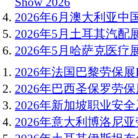
Show 2026
2026年6月澳大利亚中
2026年5月土耳其汽配展Auto
2026年5月哈萨克医疗展
2026年法国巴黎劳保展EX
2026年巴西圣保罗劳保展
2026年新加坡职业安全及
2026年意大利博洛尼亚劳