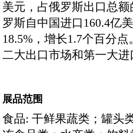
美元，占俄罗斯出口总额的
罗斯自中国进口160.4
18.5%，增长1.7个百
二大出口市场和第一大进
展品范围
食品: 干鲜果蔬类；罐