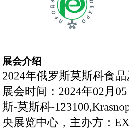
展会介绍
2024年俄罗斯莫斯科食
展会时间：2024年02月0
斯-莫斯科-123100,Krasnop
央展览中心，主办方：EX