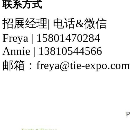
联系方式
招展经理| 电话&微信
Freya | 15801470284
Annie | 13810544566
邮箱：freya@tie-expo.co