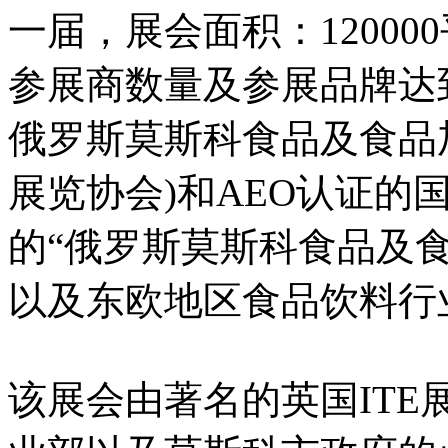
一届，展会面积：120000
参展商数量及参展品牌达到
俄罗斯莫斯科食品及食品加
展览协会)和AEO认证的
的“俄罗斯莫斯科食品及食
以及东欧地区食品饮料行
该展会由著名的英国IT