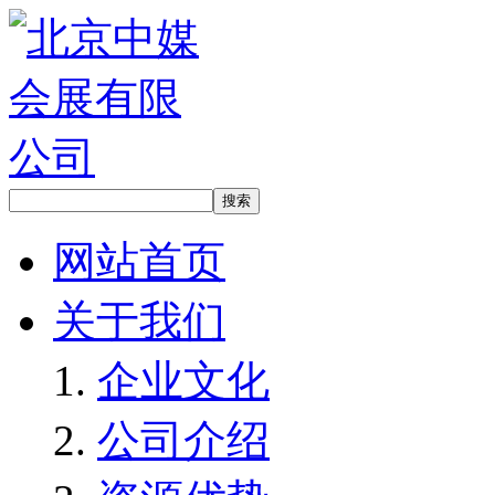
网站首页
关于我们
企业文化
公司介绍