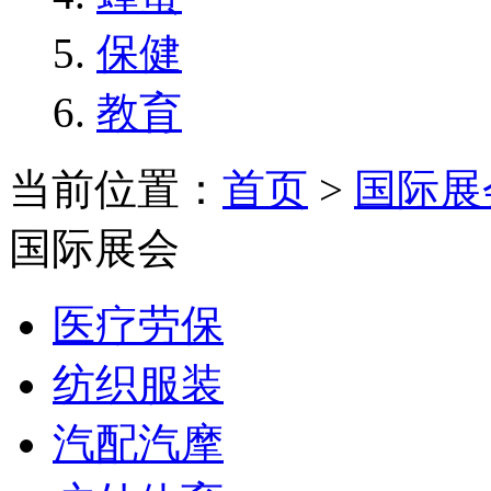
保健
教育
当前位置：
首页
>
国际展
国际展会
医疗劳保
纺织服装
汽配汽摩