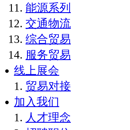
能源系列
交通物流
综合贸易
服务贸易
线上展会
贸易对接
加入我们
人才理念