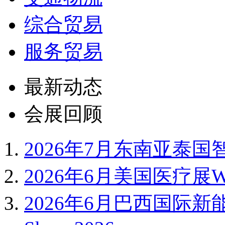
综合贸易
服务贸易
最新动态
会展回顾
2026年7月东南亚泰国智
2026年6月美国医疗展WH
2026年6月巴西国际新能