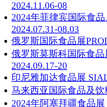
2024.11.06-08
2024年菲律宾国际食
2024.07.31-08.03
俄罗斯国际食品展PROD EX
俄罗斯莫斯科国际食品展 Wo
2024.09.17-20
印尼雅加达食品展 SIALIN
马来西亚国际食品及饮料展览会
2024年阿塞拜疆食品展