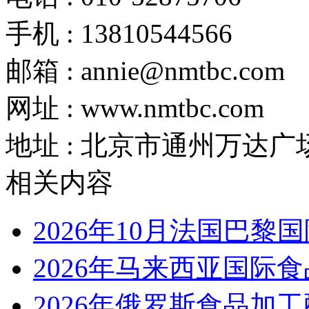
手机 : 13810544566
邮箱 : annie@nmtbc.com
网址 : www.nmtbc.com
地址 : 北京市通州万达广场
相关内容
2026年10月法国巴黎
2026年马来西亚国际食
2026年俄罗斯食品加