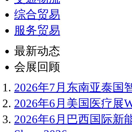
综合贸易
服务贸易
最新动态
会展回顾
2026年7月东南亚泰国智
2026年6月美国医疗展WH
2026年6月巴西国际新能