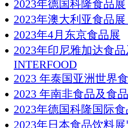
2023年德国科隆食品展
2023年澳大利亚食品展 fin
2023年4月东京食品展
2023年印尼雅加达食品
INTERFOOD
2023 年泰国亚洲世界
2023 年南非食品及食品加工展
2023年德国科隆国际食品
2023年日本食品饮料展览会