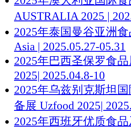
2025年澳大利亚国际食品
AUSTRALIA 2025 | 2
2025年泰国曼谷亚洲食品
Asia | 2025.05.27-05.31
2025年巴西圣保罗食品展
2025| 2025.04.8-10
2025年乌兹别克斯坦
备展 Uzfood 2025| 2025.
2025年西班牙优质食品