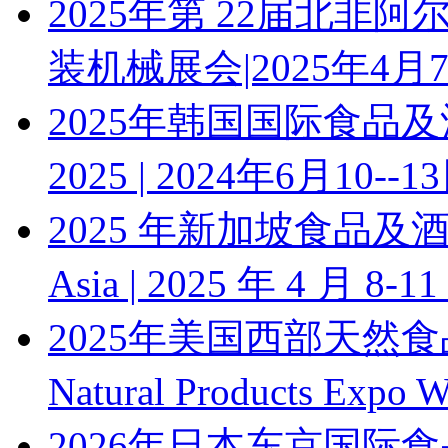
2025年第 22届北非
装机械展会|2025年4月7
2025年韩国国际食品及酒店用
2025 | 2024年6月10--1
2025 年新加坡食品及酒店
Asia | 2025 年 4 月 8-1
2025年美国西部天然
Natural Products Expo
2026年日本东京国际食品