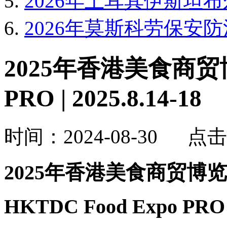
2026年土耳其伊斯坦布
2026年莫斯科劳保安防消防
2025年香港美食商贸博览
PRO | 2025.8.14-18
时间：2024-08-30 点
2025年香港美食商贸博览
HKTDC Food Expo PRO 