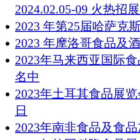
2024.02.05-09 火热招
2023 年第25届哈
2023 年摩洛哥食品及酒
2023年马来西亚国际食
名中
2023年土耳其食品展览会Wor
日
2023年南非食品及食