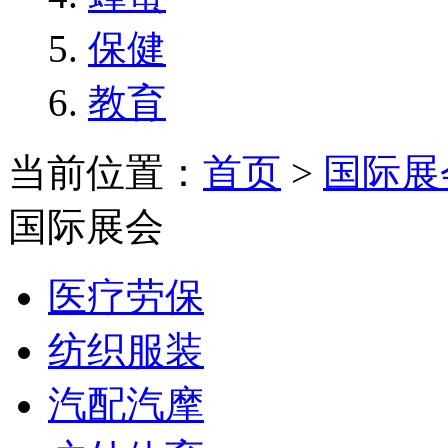
保健
教育
当前位置：
首页
>
国际展
国际展会
医疗劳保
纺织服装
汽配汽摩