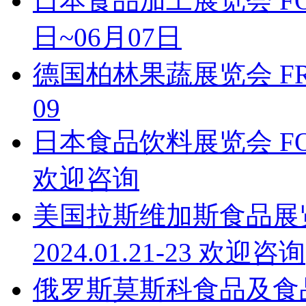
日本食品加工展览会 FOOM
日~06月07日
德国柏林果蔬展览会 FRUIT 
09
日本食品饮料展览会 FOODE
欢迎咨询
美国拉斯维加斯食品展览会 Wi
2024.01.21-23 欢迎咨询
俄罗斯莫斯科食品及食品