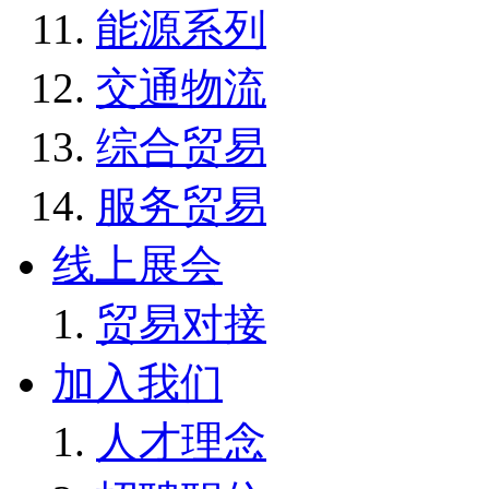
能源系列
交通物流
综合贸易
服务贸易
线上展会
贸易对接
加入我们
人才理念