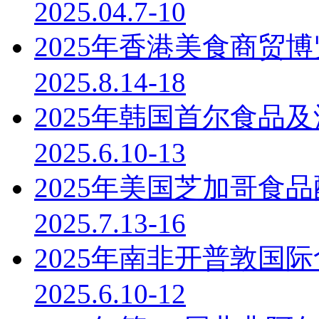
2025.04.7-10
2025年香港美食商贸博览 HK
2025.8.14-18
2025年韩国首尔食品及酒店用品
2025.6.10-13
2025年美国芝加哥食品配料展
2025.7.13-16
2025年南非开普敦国际食品展 
2025.6.10-12