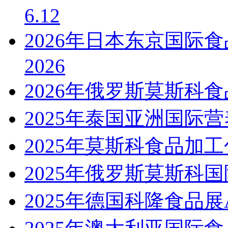
6.12
2026年日本东京国际食品
2026
2026年俄罗斯莫斯科食
2025年泰国亚洲国际营养保
2025年莫斯科食品加工
2025年俄罗斯莫斯科国际食
2025年德国科隆食品展