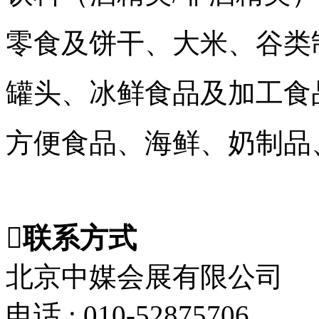
零食及饼干、大米、谷类
罐头、冰鲜食品及加工食
方便食品、海鲜、奶制品
联系方式
北京中媒会展有限公司
电话 : 010-52875706