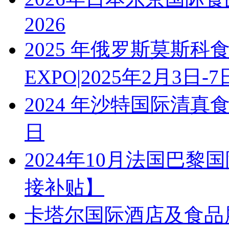
2026
2025 年俄罗斯莫斯科
EXPO|2025年2月3日-7
2024 年沙特国际清真食品
日
2024年10月法国巴黎
接补贴】
卡塔尔国际酒店及食品展Hotel