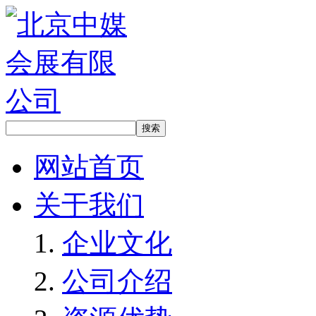
网站首页
关于我们
企业文化
公司介绍