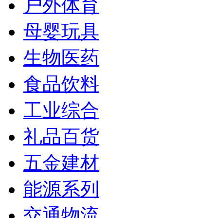
户外体育
母婴玩具
生物医药
食品饮料
工业综合
礼品百货
五金建材
能源系列
交通物流