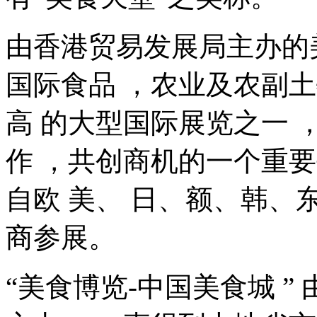
由香港贸易发展局主办的
国际食品 ，农业及农副
高
的大型国际展览之一 
作
，共创商机的一个重要
自欧 美、 日、额、韩
商参展。
“美食博览-中国美食城 