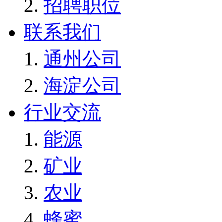
招聘职位
联系我们
通州公司
海淀公司
行业交流
能源
矿业
农业
蜂蜜