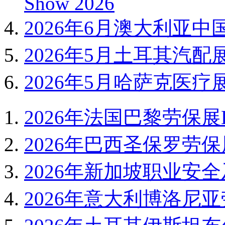
Show 2026
2026年6月澳大利亚中
2026年5月土耳其汽配展Auto
2026年5月哈萨克医疗展
2026年法国巴黎劳保展EX
2026年巴西圣保罗劳保展
2026年新加坡职业安全及
2026年意大利博洛尼亚劳