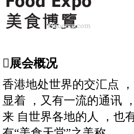
展会概况
香港地处世界的交汇点 
显着 ，又有一流的通讯 
来
自世界各地的人 ，也
有
“美食天堂
”之美称。