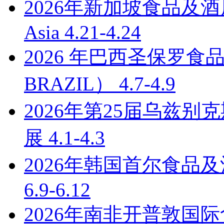
2026年新加坡食品及酒店用
Asia 4.21-4.24
2026 年巴西圣保罗食
BRAZIL） 4.7-4.9
2026年第25届乌兹
展 4.1-4.3
2026年韩国首尔食品及酒店用
6.9-6.12
2026年南非开普敦国际食品展 