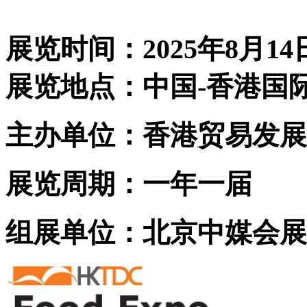
展览时间：2025年8月14日
展览地点：中国-香港国
主办单位：香港贸易发展
展览周期：一年一届
组展单位：北京中媒会展