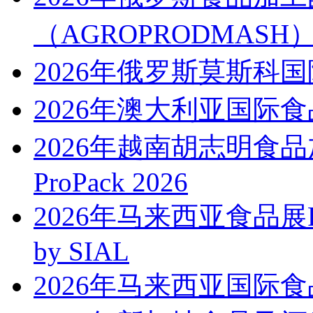
（AGROPRODMASH
2026年俄罗斯莫斯科国际食
2026年澳大利亚国际食品
2026年越南胡志明食品加工展 
ProPack 2026
2026年马来西亚食品展FOO
by SIAL
2026年马来西亚国际食品