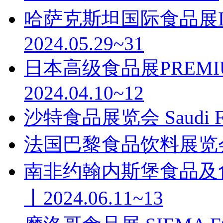
哈萨克斯坦国际食品展Inter
2024.05.29~31
日本高级食品展PREMIU
2024.04.10~12
沙特食品展览会 Saudi Foo
法国巴黎食品饮料展览会SIA
南非约翰内斯堡食品及食品加工
丨2024.06.11~13