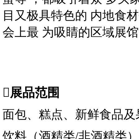
目又极具特色的 内地食材
会上最 为吸睛的区域展
展品范围
面包、糕点、新鲜食品及
饮料（酒精类/非酒精类）